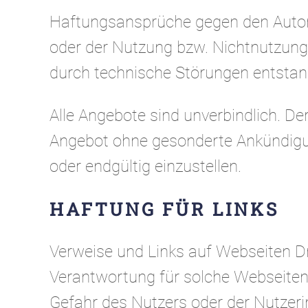
Haftungsansprüche gegen den Autor 
oder der Nutzung bzw. Nichtnutzung 
durch technische Störungen entstan
Alle Angebote sind unverbindlich. De
Angebot ohne gesonderte Ankündigung
oder endgültig einzustellen.
HAFTUNG FÜR LINKS
Verweise und Links auf Webseiten Dr
Verantwortung für solche Webseiten 
Gefahr des Nutzers oder der Nutzeri