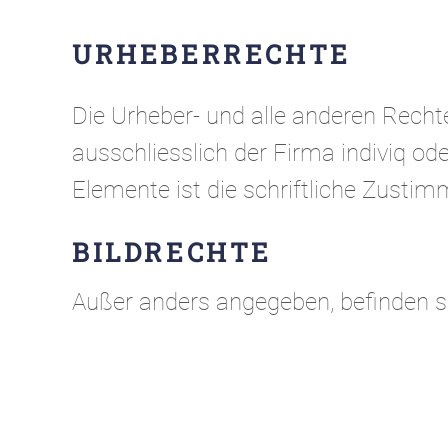
URHEBERRECHTE
Die Urheber- und alle anderen Recht
ausschliesslich der Firma indiviq od
Elemente ist die schriftliche Zusti
BILDRECHTE
Außer anders angegeben, befinden sic