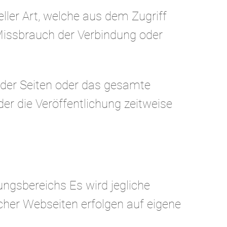
ler Art, welche aus dem Zugriff
Missbrauch der Verbindung oder
le der Seiten oder das gesamte
r die Veröffentlichung zeitweise
ungsbereichs Es wird jegliche
cher Webseiten erfolgen auf eigene