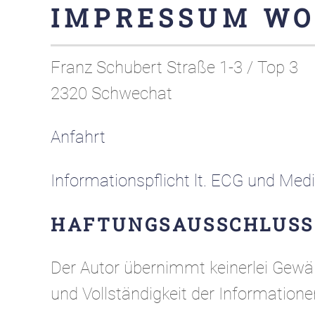
IMPRESSUM WOL
Franz Schubert Straße 1-3 / Top 3
2320 Schwechat
Anfahrt
Informationspflicht lt. ECG und Med
HAFTUNGSAUSSCHLUSS
Der Autor übernimmt keinerlei Gewähr 
und Vollständigkeit der Informatione