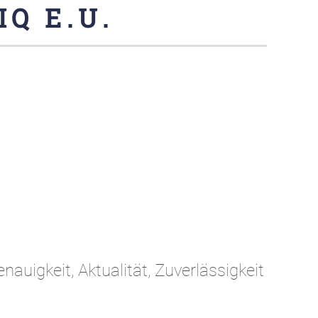
Q E.U.
nauigkeit, Aktualität, Zuverlässigkeit